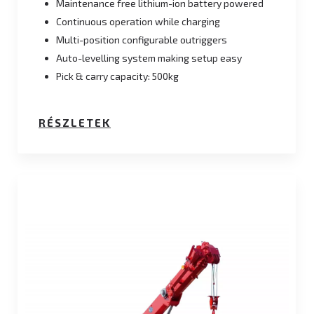
Maintenance free lithium-ion battery powered
Continuous operation while charging
Multi-position configurable outriggers
Auto-levelling system making setup easy
Pick & carry capacity: 500kg
RÉSZLETEK