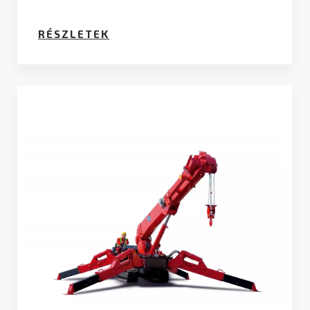
RÉSZLETEK