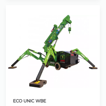
ECO UNIC WBE