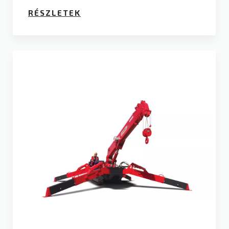
RÉSZLETEK