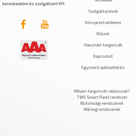
kereskedelmi és szolgáltató Kft.
Szolgáltatások
Környezetvédelem
Rólunk
Használt targoncák
Kapcsolat
Egyszerű ajánlatkérés
Milyen targoncát válasszak?
TWS Smart Fleet rendszer
Biztonsági rendszerek
Mérleg rendszerek