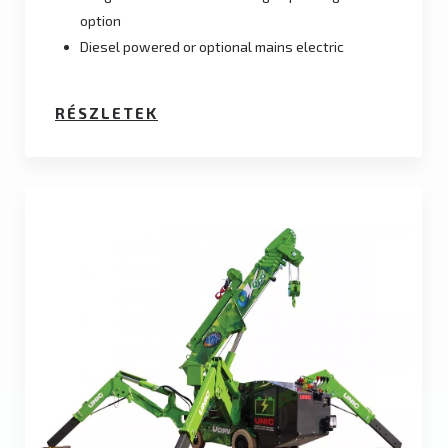
option
Diesel powered or optional mains electric
RÉSZLETEK