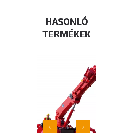
HASONLÓ
TERMÉKEK