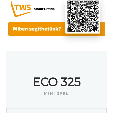
ECO 325
MINI DARU