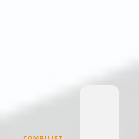
COMBILIFT.