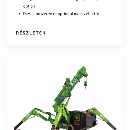
option
Diesel powered or optional mains electric
RÉSZLETEK