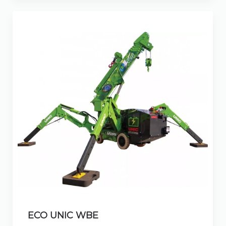
ECO UNIC WBE