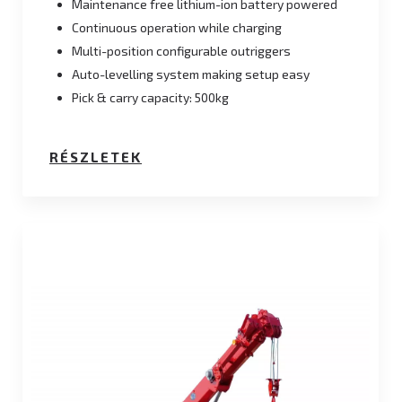
Maintenance free lithium-ion battery powered
Continuous operation while charging
Multi-position configurable outriggers
Auto-levelling system making setup easy
Pick & carry capacity: 500kg
RÉSZLETEK