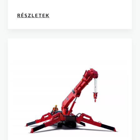
RÉSZLETEK