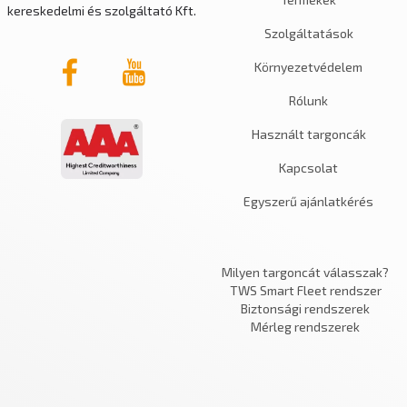
kereskedelmi és szolgáltató Kft.
Szolgáltatások
Környezetvédelem
Rólunk
Használt targoncák
Kapcsolat
Egyszerű ajánlatkérés
Milyen targoncát válasszak?
TWS Smart Fleet rendszer
Biztonsági rendszerek
Mérleg rendszerek