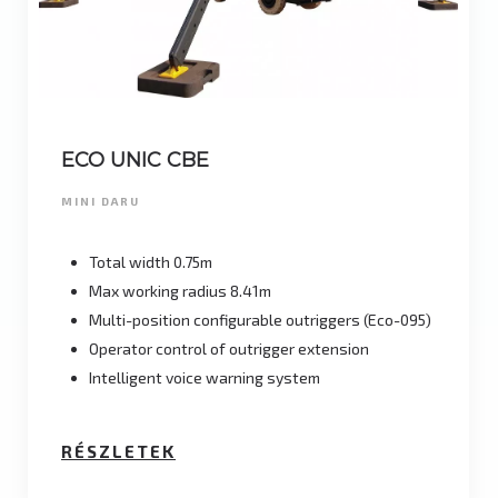
ECO UNIC CBE
MINI DARU
Total width 0.75m
Max working radius 8.41m
Multi-position configurable outriggers (Eco-095)
Operator control of outrigger extension
Intelligent voice warning system
RÉSZLETEK