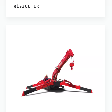
RÉSZLETEK