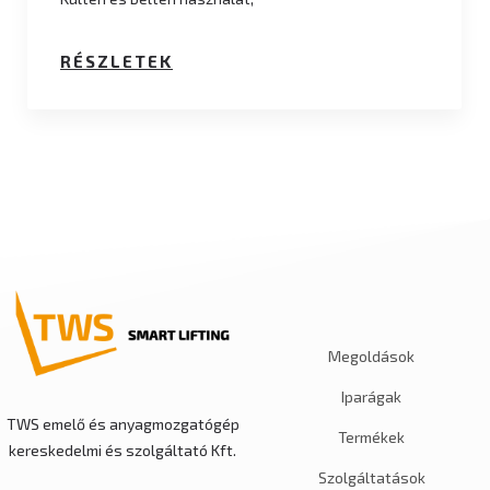
RÉSZLETEK
Megoldások
Iparágak
TWS emelő és anyagmozgatógép
Termékek
kereskedelmi és szolgáltató Kft.
Szolgáltatások