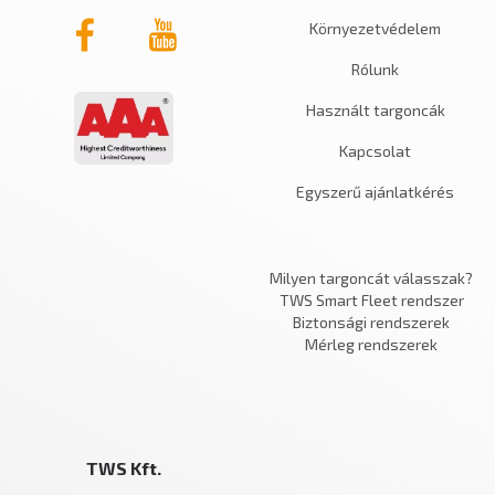
Környezetvédelem
Rólunk
Használt targoncák
Kapcsolat
Egyszerű ajánlatkérés
Milyen targoncát válasszak?
TWS Smart Fleet rendszer
Biztonsági rendszerek
Mérleg rendszerek
TWS Kft.