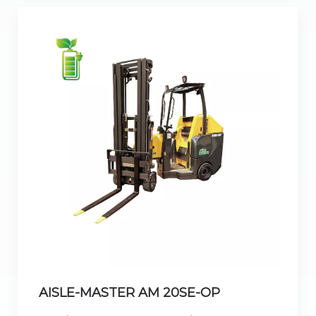
AISLE-MASTER AM 20SE-OP