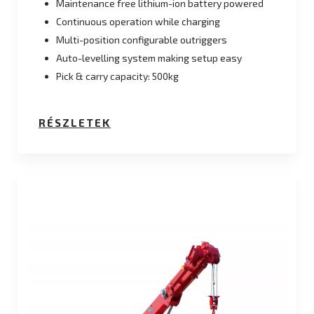
Maintenance free lithium-ion battery powered
Continuous operation while charging
Multi-position configurable outriggers
Auto-levelling system making setup easy
Pick & carry capacity: 500kg
RÉSZLETEK