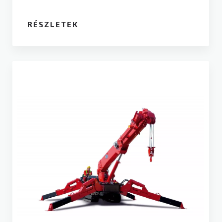
RÉSZLETEK