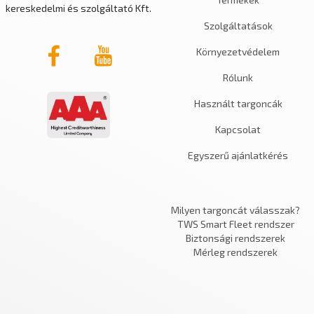
kereskedelmi és szolgáltató Kft.
Szolgáltatások
Környezetvédelem
Rólunk
Használt targoncák
Kapcsolat
Egyszerű ajánlatkérés
Milyen targoncát válasszak?
TWS Smart Fleet rendszer
Biztonsági rendszerek
Mérleg rendszerek