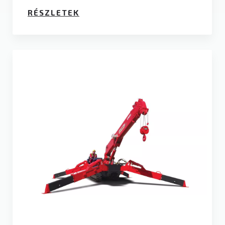
RÉSZLETEK