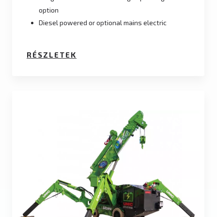
option
Diesel powered or optional mains electric
RÉSZLETEK