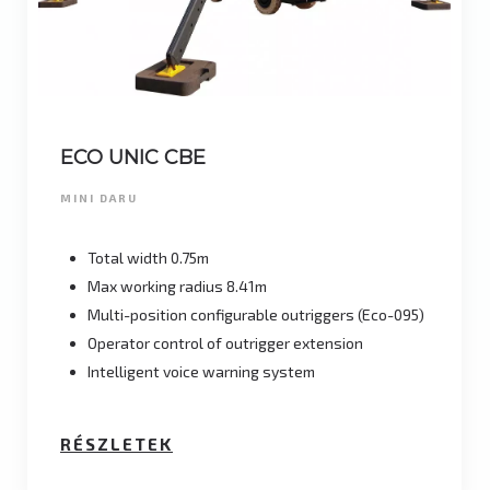
ECO UNIC CBE
MINI DARU
Total width 0.75m
Max working radius 8.41m
Multi-position configurable outriggers (Eco-095)
Operator control of outrigger extension
Intelligent voice warning system
RÉSZLETEK