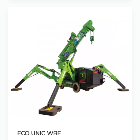
ECO UNIC WBE