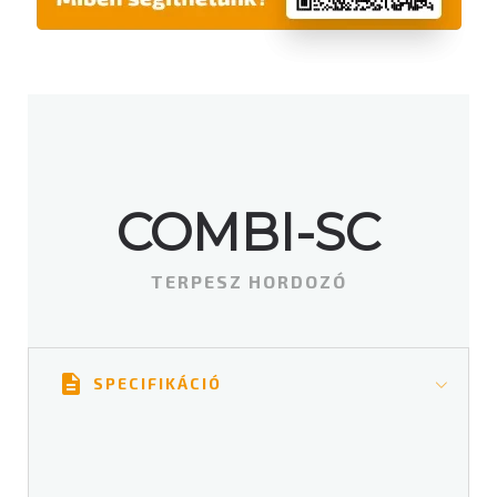
COMBI-SC
TERPESZ HORDOZÓ
SPECIFIKÁCIÓ