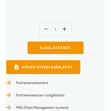
AJÁNLATKÉRÉS
KÉRJEN EGYEDI AJÁNLATOT
Flottamenedzsment
Flottamenedzser szolgáltatás
FMS (Fleet Management System)