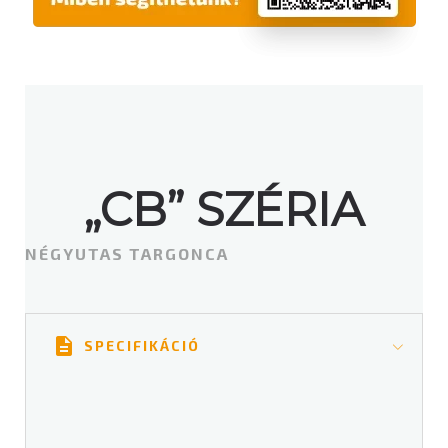
„CB” SZÉRIA
NÉGYUTAS TARGONCA
SPECIFIKÁCIÓ