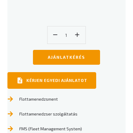
AJÁNLATKÉRÉS
KÉRJEN EGYEDI AJÁNLATOT
Flottamenedzsment
Flottamenedzser szolgáltatás
FMS (Fleet Management System)