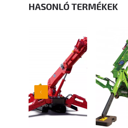
HASONLÓ TERMÉKEK